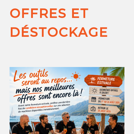
OFFRES ET
DÉSTOCKAGE