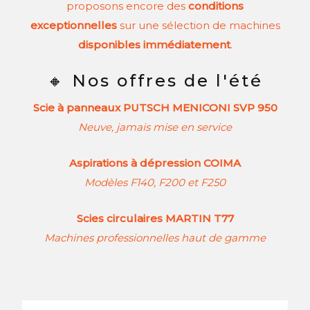
proposons encore des
conditions
exceptionnelles
sur une sélection de machines
disponibles immédiatement
.
🔸 Nos offres de l'été
Scie à panneaux PUTSCH MENICONI SVP 950
Neuve, jamais mise en service
Aspirations à dépression COIMA
Modèles F140, F200 et F250
Scies circulaires MARTIN T77
Machines professionnelles haut de gamme