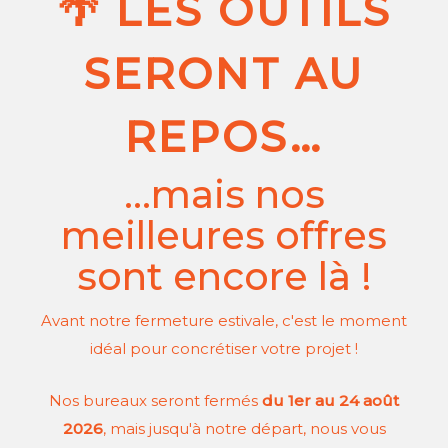
🌴 LES OUTILS
SERONT AU
REPOS…
…mais nos
meilleures offres
sont encore là !
Avant notre fermeture estivale, c'est le moment
idéal pour concrétiser votre projet !
Nos bureaux seront fermés
du 1er au 24 août
2026
, mais jusqu'à notre départ, nous vous