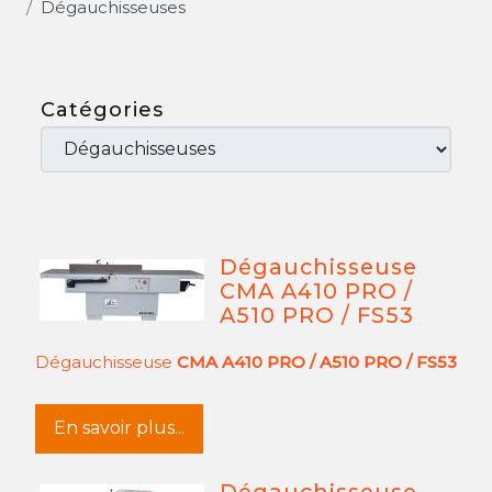
Dégauchisseuses
Catégories
Dégauchisseuse
CMA A410 PRO /
A510 PRO / FS53
Dégauchisseuse
CMA A410 PRO / A510 PRO / FS53
En savoir plus...