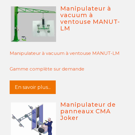
Manipulateur à
vacuum à
ventouse MANUT-
LM
Manipulateur à vacuum à ventouse MANUT-LM
Gamme complète sur demande
En savoir plus...
Manipulateur de
panneaux CMA
Joker