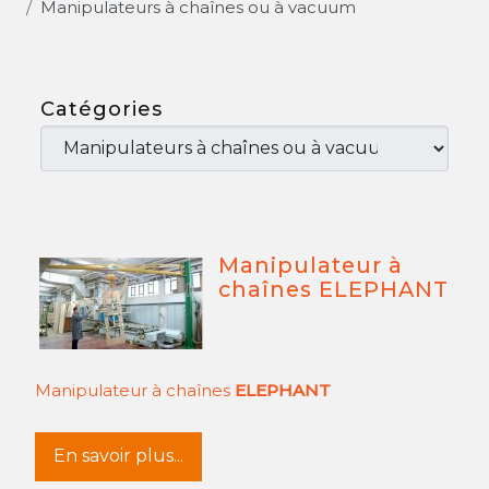
Manipulateurs à chaînes ou à vacuum
Catégories
Manipulateur à
chaînes ELEPHANT
Manipulateur à chaînes
ELEPHANT
En savoir plus...