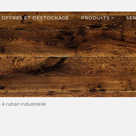
OFFRES ET DÉSTOCKAGE
PRODUITS
SER
 à ruban industrielle