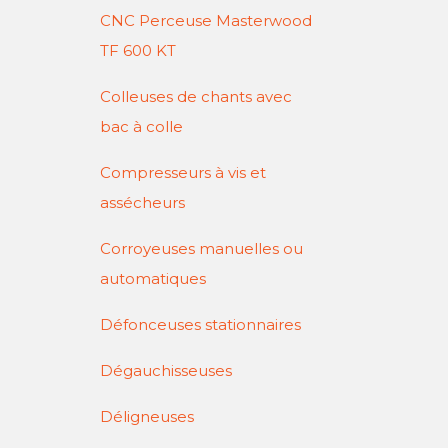
CNC Perceuse Masterwood
TF 600 KT
Colleuses de chants avec
bac à colle
Compresseurs à vis et
assécheurs
Corroyeuses manuelles ou
automatiques
Défonceuses stationnaires
Dégauchisseuses
Déligneuses