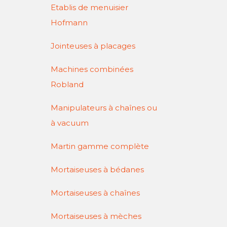
Etablis de menuisier
Hofmann
Jointeuses à placages
Machines combinées
Robland
Manipulateurs à chaînes ou
à vacuum
Martin gamme complète
Mortaiseuses à bédanes
Mortaiseuses à chaînes
Mortaiseuses à mèches