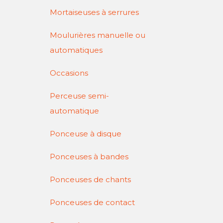
Mortaiseuses à serrures
Moulurières manuelle ou
automatiques
Occasions
Perceuse semi-
automatique
Ponceuse à disque
Ponceuses à bandes
Ponceuses de chants
Ponceuses de contact