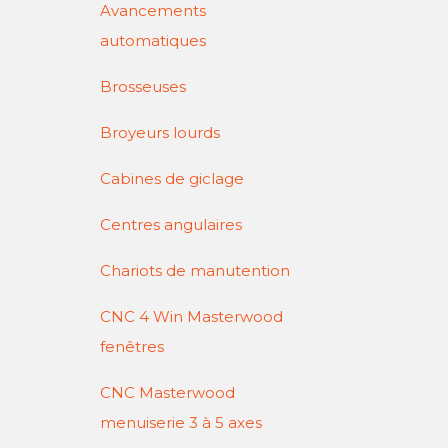
Avancements
automatiques
Brosseuses
Broyeurs lourds
Cabines de giclage
Centres angulaires
Chariots de manutention
CNC 4 Win Masterwood
fenêtres
CNC Masterwood
menuiserie 3 à 5 axes