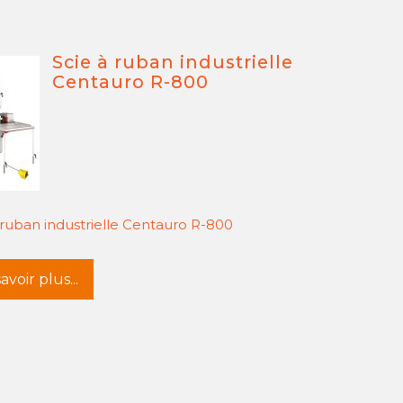
Scie à ruban industrielle
Centauro R-800
 ruban industrielle Centauro R-800
avoir plus...