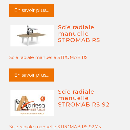
En savoir plus...
Scie radiale
manuelle
STROMAB RS
Scie radiale manuelle STROMAB RS
En savoir plus...
Scie radiale
manuelle
STROMAB RS 92
Scie radiale manuelle STROMAB RS 92,7,5