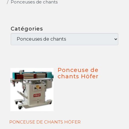
Ponceuses de chants
Catégories
Ponceuse de
chants Höfer
PONCEUSE DE CHANTS HÖFER