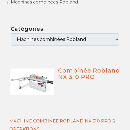
Machines combinées Robland
Catégories
Combinée Robland
NX 310 PRO
MACHINE COMBINEE ROBLAND NX 310 PRO 5
OPERATIONS