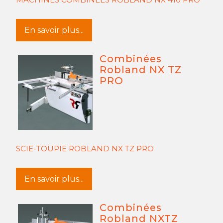
En savoir plus...
Combinées
Robland NX TZ
PRO
SCIE-TOUPIE ROBLAND NX TZ PRO
En savoir plus...
Combinées
Robland NXTZ