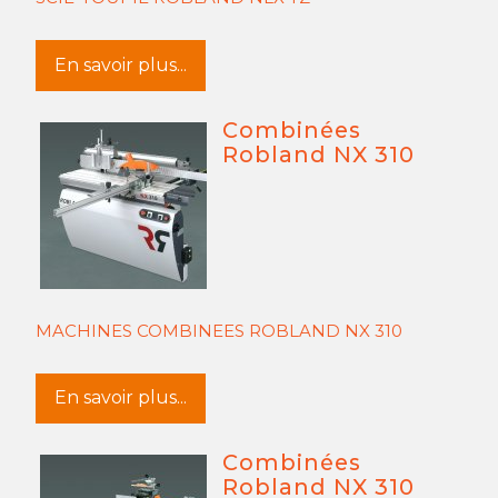
En savoir plus...
Combinées
Robland NX 310
MACHINES COMBINEES ROBLAND NX 310
En savoir plus...
Combinées
Robland NX 310