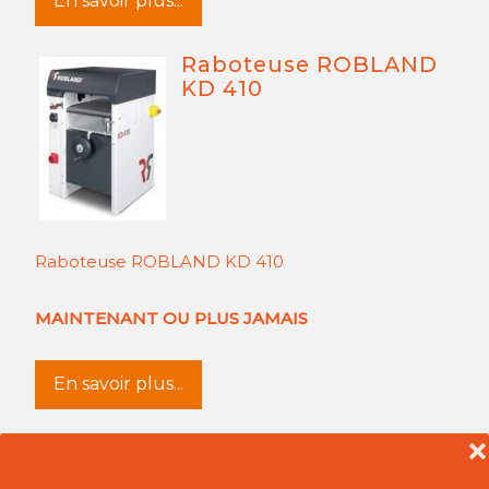
En savoir plus...
Raboteuse ROBLAND
KD 410
Raboteuse ROBLAND KD 410
MAINTENANT OU PLUS JAMAIS
En savoir plus...
❌