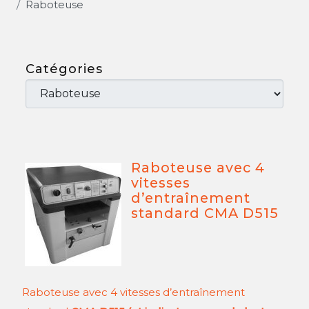
Raboteuse
Catégories
Raboteuse avec 4
vitesses
d’entraînement
standard CMA D515
Raboteuse avec 4 vitesses d’entraînement