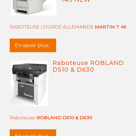
RABOTEUSE LOURDE ALLEMANDE
MARTIN T 45
En savoir plus...
Raboteuse ROBLAND
D510 & D630
Raboteuse
ROBLAND D510 & D630