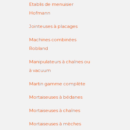
Etablis de menuisier
Hofmann
Jointeuses à placages
Machines combinées
Robland
Manipulateurs à chaînes ou
à vacuum
Martin gamme complète
Mortaiseuses à bédanes
Mortaiseuses à chaînes
Mortaiseuses à mèches