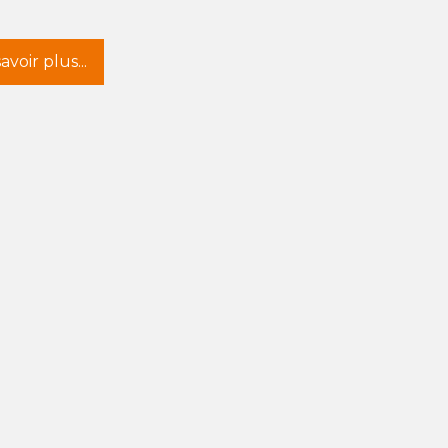
avoir plus...