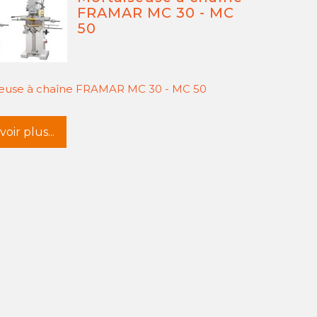
FRAMAR MC 30 - MC
50
seuse à chaîne FRAMAR MC 30 - MC 50
oir plus...