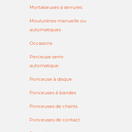
Mortaiseuses à serrures
Moulurières manuelle ou
automatiques
Occasions
Perceuse semi-
automatique
Ponceuse à disque
Ponceuses à bandes
Ponceuses de chants
Ponceuses de contact