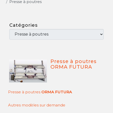
Presse à poutres
Catégories
Presse à poutres
ORMA FUTURA
Presse à poutres
ORMA FUTURA
Autres modèles sur demande