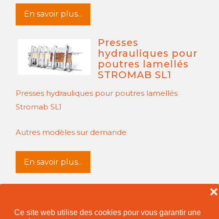
En savoir plus...
Presses
hydrauliques pour
poutres lamellés
STROMAB SL1
Presses hydrauliques pour poutres lamellés
Stromab SL1
Autres modèles sur demande
En savoir plus...
❌
Ce site web utilise des cookies pour vous garantir une