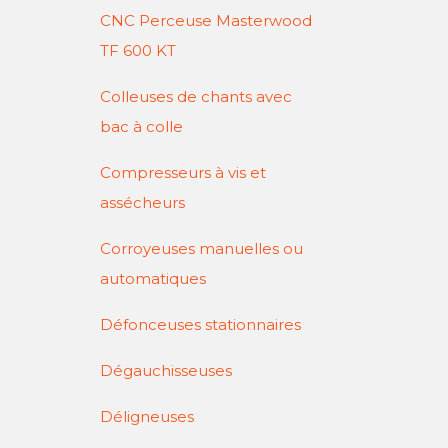
CNC Perceuse Masterwood
TF 600 KT
Colleuses de chants avec
bac à colle
Compresseurs à vis et
assécheurs
Corroyeuses manuelles ou
automatiques
Défonceuses stationnaires
Dégauchisseuses
Déligneuses