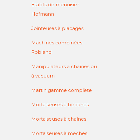
Etablis de menuisier
Hofmann
Jointeuses à placages
Machines combinées
Robland
Manipulateurs à chaînes ou
à vacuum
Martin gamme complète
Mortaiseuses à bédanes
Mortaiseuses à chaînes
Mortaiseuses à mèches