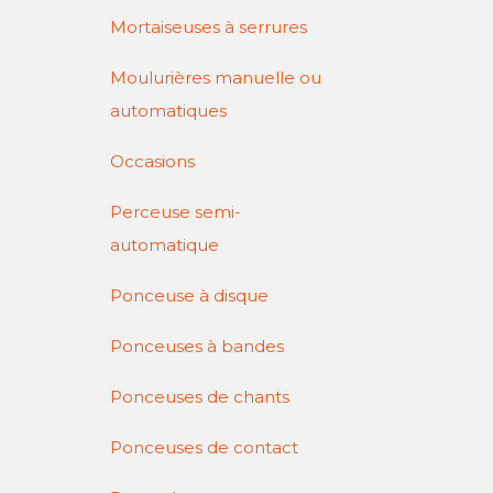
Mortaiseuses à serrures
Moulurières manuelle ou
automatiques
Occasions
Perceuse semi-
automatique
Ponceuse à disque
Ponceuses à bandes
Ponceuses de chants
Ponceuses de contact