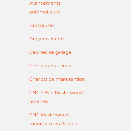
Avancements
automatiques
Brosseuses
Broyeurs lourds
Cabines de giclage
Centres angulaires
Chariots de manutention
CNC 4 Win Masterwood
fenêtres
CNC Masterwood
menuiserie 3 à 5 axes