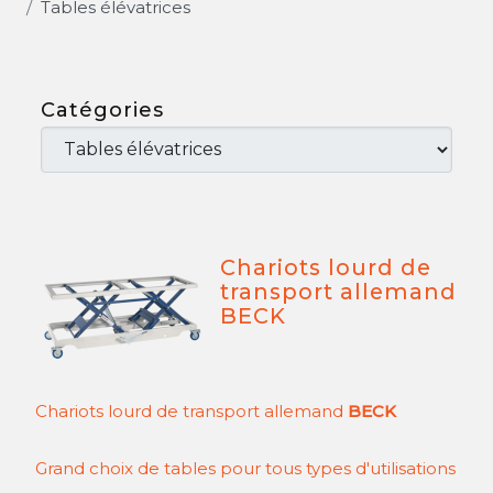
Tables élévatrices
Catégories
Chariots lourd de
transport allemand
BECK
Chariots lourd de transport allemand
BECK
Grand choix de tables pour tous types d'utilisations