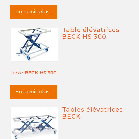
En savoir plus...
Table élévatrices
BECK HS 300
Table
BECK HS 300
En savoir plus...
Tables élévatrices
BECK