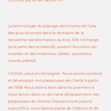
contrôlé par écran tactile TFT.
La technologie du placage des chants est l’une
des plus récentes dans le domaine de la
deuxième transformation du bois. Elle n’émerge
qu’à partir des années 60, suivant l’évolution du
mobilier et des matériaux utilisés : panneaux,
chants, adhésif.
CEHISA, peut en témoigner. Nous avons construit
et développé nos plaqueuses de chants à partir
de 1968. Nous étions alors dans les premiers à
nous lancer dans ce domaine d'équipement «les
plaqueuses de chants» Depuis lors et jusqu’à
aujourd’hui, nous faisons partie de l’histoire et de