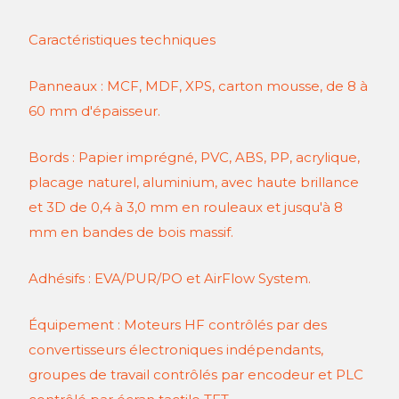
Caractéristiques techniques
Panneaux : MCF, MDF, XPS, carton mousse, de 8 à
60 mm d'épaisseur.
Bords : Papier imprégné, PVC, ABS, PP, acrylique,
placage naturel, aluminium, avec haute brillance
et 3D de 0,4 à 3,0 mm en rouleaux et jusqu'à 8
mm en bandes de bois massif.
Adhésifs : EVA/PUR/PO et AirFlow System.
Équipement : Moteurs HF contrôlés par des
convertisseurs électroniques indépendants,
groupes de travail contrôlés par encodeur et PLC