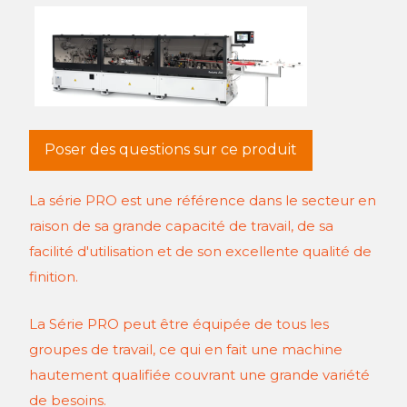
Poser des questions sur ce produit
La série PRO est une référence dans le secteur en
raison de sa grande capacité de travail, de sa
facilité d'utilisation et de son excellente qualité de
finition.
La Série PRO peut être équipée de tous les
groupes de travail, ce qui en fait une machine
hautement qualifiée couvrant une grande variété
de besoins.