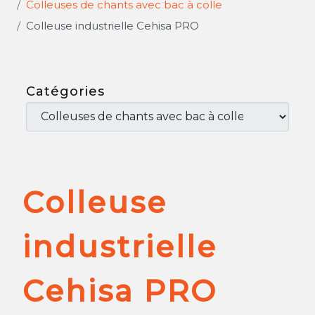
Colleuses de chants avec bac à colle
Colleuse industrielle Cehisa PRO
Catégories
Colleuse
industrielle
Cehisa PRO