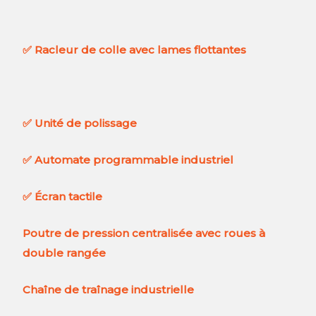
✅
Racleur de colle avec lames flottantes
✅
Unité de polissage
✅
Automate programmable industriel
✅
Écran tactile
Poutre de pression centralisée avec roues à
double rangée
Chaîne de traînage industrielle