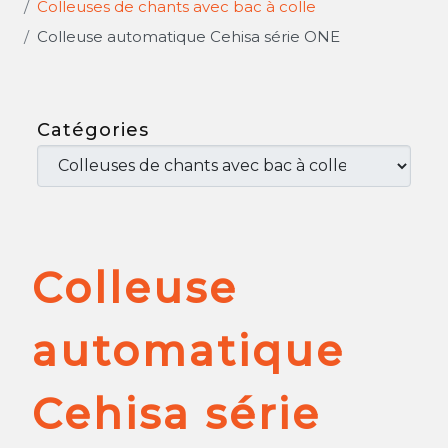
Colleuses de chants avec bac à colle
Colleuse automatique Cehisa série ONE
Catégories
Colleuse
automatique
Cehisa série