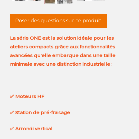
Poser des questions sur ce produit
La série ONE est la solution idéale pour les
ateliers compacts grâce aux fonctionnalités
avancées qu'elle embarque dans une taille
minimale avec une distinction industrielle :
✅
Moteurs HF
✅
Station de pré-fraisage
✅
Arrondi vertical