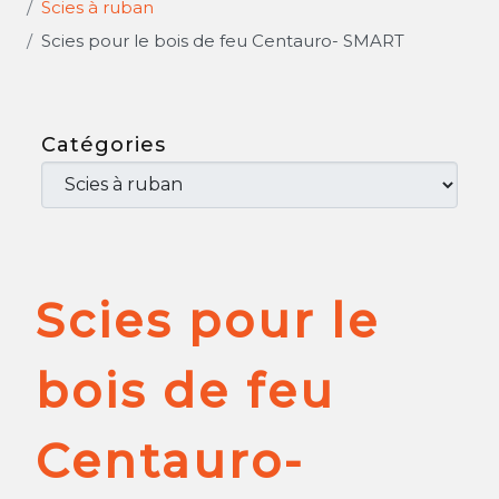
Scies à ruban
Scies pour le bois de feu Centauro- SMART
Catégories
Scies pour le
bois de feu
Centauro-