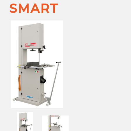
SMART