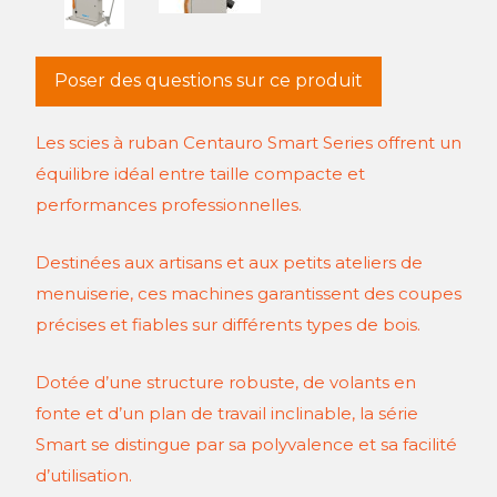
Poser des questions sur ce produit
Les scies à ruban Centauro Smart Series offrent un
équilibre idéal entre taille compacte et
performances professionnelles.
Destinées aux artisans et aux petits ateliers de
menuiserie, ces machines garantissent des coupes
précises et fiables sur différents types de bois.
Dotée d’une structure robuste, de volants en
fonte et d’un plan de travail inclinable, la série
Smart se distingue par sa polyvalence et sa facilité
d’utilisation.