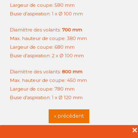
Largeur de coupe: 580 mm
Buse d’aspiration: 1 x Ø 100 mm
Diamètre des volants:
700 mm
Max. hauteur de coupe: 380 mm
Largeur de coupe: 680 mm
Buse d’aspiration: 2 x Ø 100 mm
Diamètre des volants:
800 mm
Max. hauteur de coupe: 450 mm
Largeur de coupe: 780 mm
Buse d’aspiration: 1 x Ø 120 mm
« précédent
❌