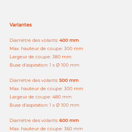
Variantes
Diamètre des volants:
400 mm
Max. hauteur de coupe: 300 mm
Largeur de coupe: 380 mm
Buse d’aspiration: 1 x Ø 100 mm
Diamètre des volants:
500 mm
Max. hauteur de coupe: 300 mm
Largeur de coupe: 480 mm
Buse d’aspiration: 1 x Ø 100 mm
Diamètre des volants:
600 mm
Max. hauteur de coupe: 360 mm