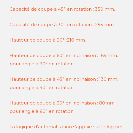
Capacité de coupe à 45° en rotation : 350 mm.
Capacité de coupe à 30° en rotation : 255 mm.
Hauteur de coupe à 90° :210 mm.
Hauteur de coupe à 60° en inclinaison : 165 mm.
pour angle à 90° en rotation
Hauteur de coupe à 45° en inclinaison : 130 mm.
pour angle à 90° en rotation
Hauteur de coupe à 30° en inclinaison : 80mm.
pour angle à 90° en rotation
La logique d’automatisation s’appuie sur le logiciel