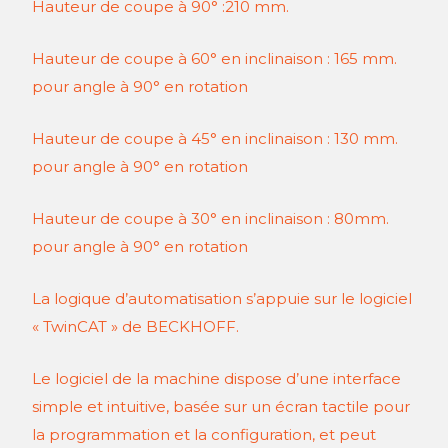
Hauteur de coupe à 90° :210 mm.
Hauteur de coupe à 60° en inclinaison : 165 mm.
pour angle à 90° en rotation
Hauteur de coupe à 45° en inclinaison : 130 mm.
pour angle à 90° en rotation
Hauteur de coupe à 30° en inclinaison : 80mm.
pour angle à 90° en rotation
La logique d’automatisation s’appuie sur le logiciel
« TwinCAT » de BECKHOFF.
Le logiciel de la machine dispose d’une interface
simple et intuitive, basée sur un écran tactile pour
la programmation et la configuration, et peut