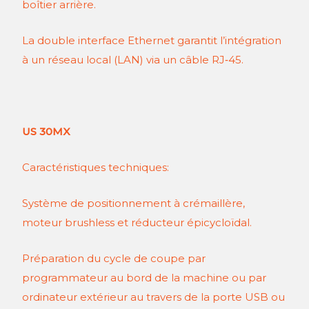
boîtier arrière.
La double interface Ethernet garantit l’intégration
à un réseau local (LAN) via un câble RJ‑45.
US 30MX
Caractéristiques techniques:
Système de positionnement à crémaillère,
moteur brushless et réducteur épicycloïdal.
Préparation du cycle de coupe par
programmateur au bord de la machine ou par
ordinateur extérieur au travers de la porte USB ou