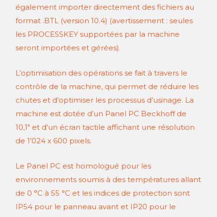
également importer directement des fichiers au
format .BTL (version 10.4) (avertissement : seules
les PROCESSKEY supportées par la machine
seront importées et gérées).
L’optimisation des opérations se fait à travers le
contrôle de la machine, qui permet de réduire les
chutes et d’optimiser les processus d’usinage. La
machine est dotée d’un Panel PC Beckhoff de
10,1" et d’un écran tactile affichant une résolution
de 1’024 x 600 pixels.
Le Panel PC est homologué pour les
environnements soumis à des températures allant
de 0 °C à 55 °C et les indices de protection sont
IP54 pour le panneau avant et IP20 pour le