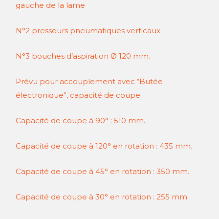
gauche de la lame
N°2 presseurs pneumatiques verticaux
N°3 bouches d’aspiration Ø 120 mm.
Prévu pour accouplement avec “Butée
électronique”, capacité de coupe :
Capacité de coupe à 90° : 510 mm.
Capacité de coupe à 120° en rotation : 435 mm.
Capacité de coupe à 45° en rotation : 350 mm.
Capacité de coupe à 30° en rotation : 255 mm.