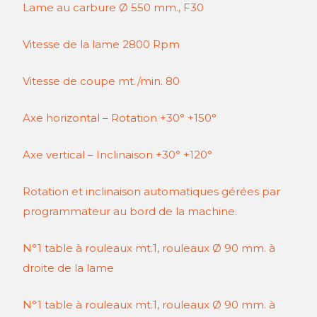
Lame au carbure Ø 550 mm., F30
Vitesse de la lame 2800 Rpm
Vitesse de coupe mt./min. 80
Axe horizontal – Rotation +30° +150°
Axe vertical – Inclinaison +30° +120°
Rotation et inclinaison automatiques gérées par
programmateur au bord de la machine.
N°1 table à rouleaux mt.1, rouleaux Ø 90 mm. à
droite de la lame
N°1 table à rouleaux mt.1, rouleaux Ø 90 mm. à