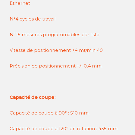
Ethernet
N°4 cycles de travail
N°15 mesures programmables par liste
Vitesse de positionnement +/- mt/min 40
Précision de positionnement +/- 0,4 mm.
Capacité de coupe :
Capacité de coupe à 90° : 510 mm.
Capacité de coupe à 120° en rotation : 435 mm.