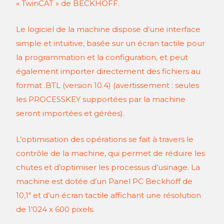
« TwinCAT » de BECKHOFF.
Le logiciel de la machine dispose d’une interface
simple et intuitive, basée sur un écran tactile pour
la programmation et la configuration, et peut
également importer directement des fichiers au
format .BTL (version 10.4) (avertissement : seules
les PROCESSKEY supportées par la machine
seront importées et gérées).
L’optimisation des opérations se fait à travers le
contrôle de la machine, qui permet de réduire les
chutes et d’optimiser les processus d’usinage. La
machine est dotée d’un Panel PC Beckhoff de
10,1" et d’un écran tactile affichant une résolution
de 1’024 x 600 pixels.