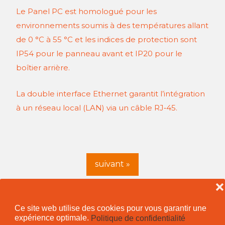
Le Panel PC est homologué pour les
environnements soumis à des températures allant
de 0 °C à 55 °C et les indices de protection sont
IP54 pour le panneau avant et IP20 pour le
boîtier arrière.
La double interface Ethernet garantit l’intégration
à un réseau local (LAN) via un câble RJ‑45.
suivant »
❌
Ce site web utilise des cookies pour vous garantir une
expérience optimale.
Politique de confidentialité