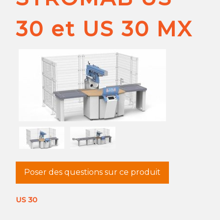
30 et US 30 MX
Poser des questions sur ce produit
US 30