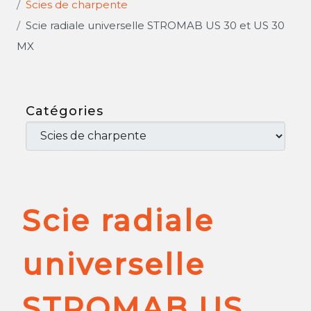
Scies de charpente
Scie radiale universelle STROMAB US 30 et US 30
MX
Catégories
Scie radiale
universelle
STROMAB US