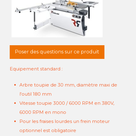
Poser des questions sur ce produit
Equipement standard :
Arbre toupie de 30 mm, diamètre maxi de
l'outil 180 mm
Vitesse toupie 3000 / 6000 RPM en 380V,
6000 RPM en mono
Pour les fraises lourdes un frein moteur
optionnel est obligatoire