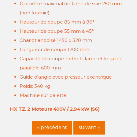
Diamètre maximal de lame de scie 250 mm
(non fournie)
Hauteur de coupe 85 mm à 90°
Hauteur de coupe 55 mm à 45°
Chariot anodisé 1450 x 320 mm
Longueur de coupe 1200 mm
Capacité de coupe entre la lame et le guide
parallèle 600 mm
Guide d'angle avec presseur exentrique
Poids: 340 kg
Machine sur palette
HX TZ, 2 Moteurs 400V / 2,94 kW (S6)
« précédent
suivant »