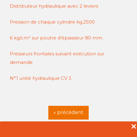
Distributeur hydraulique avec 2 leviers
Pression de chaque cylindre kg.2500
6 kg/cm² sur poutre d’épaisseur 80 mm.
Presseurs frontales suivant exécution sur
demande
N°1 unité hydraulique CV 3
« précédent
❌