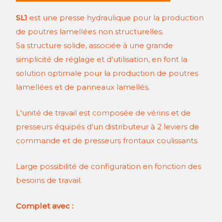
SL1
est une presse hydraulique pour la production
de poutres lamellées non structurelles.
Sa structure solide, associée à une grande
simplicité de réglage et d'utilisation, en font la
solution optimale pour la production de poutres
lamellées et de panneaux lamellés.
L'unité de travail est composée de vérins et de
presseurs équipés d'un distributeur à 2 leviers de
commande et de presseurs frontaux coulissants.
Large possibilité de configuration en fonction des
besoins de travail.
Complet avec :