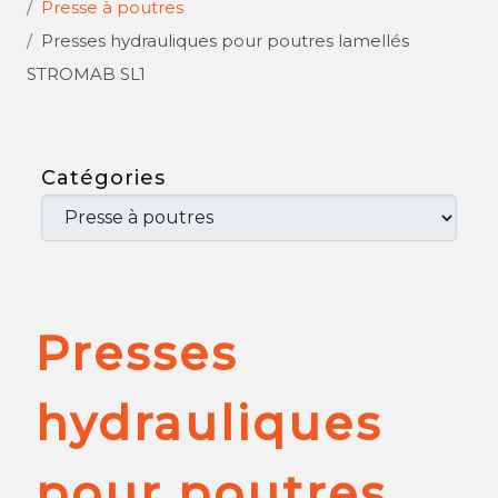
Presse à poutres
Presses hydrauliques pour poutres lamellés
STROMAB SL1
Catégories
Presses
hydrauliques
pour poutres