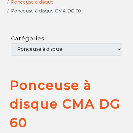
Ponceuse à disque
Ponceuse à disque CMA DG 60
Catégories
Ponceuse à
disque CMA DG
60